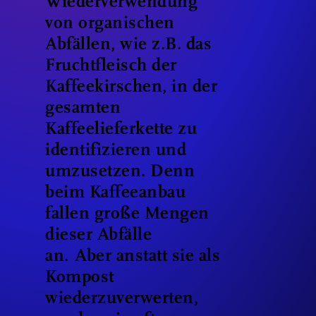
Wiederverwendung
von organischen
Abfällen, wie z.B. das
Fruchtfleisch der
Kaffeekirschen, in der
gesamten
Kaffeelieferkette zu
identifizieren und
umzusetzen. Denn
beim Kaffeeanbau
fallen große Mengen
dieser Abfälle
an. Aber anstatt sie als
Kompost
wiederzuverwerten,