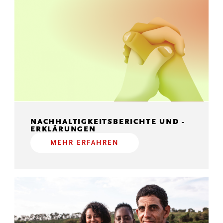
NACHHALTIGKEITSBERICHTE UND -
ERKLÄRUNGEN
MEHR ERFAHREN