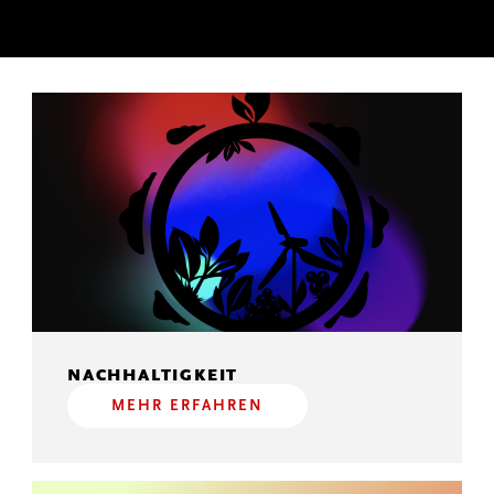
NACHHALTIGKEIT
MEHR ERFAHREN