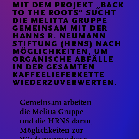
MIT DEM PROJEKT „BACK
TO THE ROOTS“ SUCHT
DIE MELITTA GRUPPE
GEMEINSAM MIT DER
HANNS R. NEUMANN
STIFTUNG (HRNS) NACH
MÖGLICHKEITEN, UM
ORGANISCHE ABFÄLLE
IN DER GESAMTEN
KAFFEELIEFERKETTE
WIEDERZUVERWERTEN.
Gemeinsam arbeiten
die Melitta Gruppe
und die HRNS daran,
Möglichkeiten zur