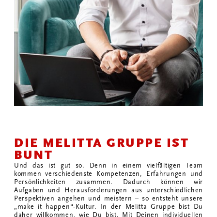
DIE MELITTA GRUPPE IST
BUNT
Und das ist gut so. Denn in einem vielfältigen Team
kommen verschiedenste Kompetenzen, Erfahrungen und
Persönlichkeiten zusammen. Dadurch können wir
Aufgaben und Herausforderungen aus unterschiedlichen
Perspektiven angehen und meistern – so entsteht unsere
„make it happen“-Kultur. In der Melitta Gruppe bist Du
daher willkommen, wie Du bist. Mit Deinen individuellen