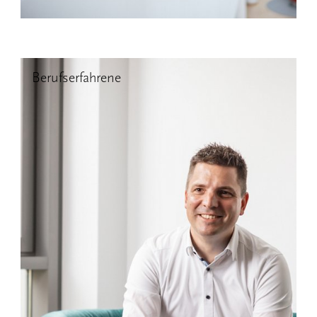
Berufserfahrene