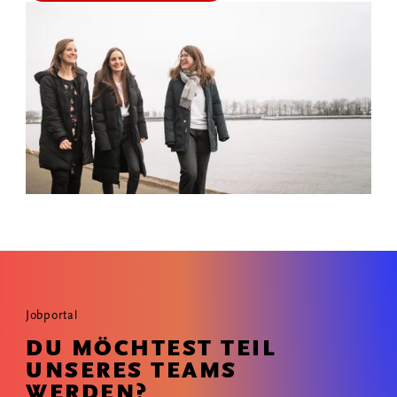
Jobportal
DU MÖCHTEST TEIL
UNSERES TEAMS
WERDEN?