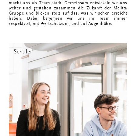
macht uns als Team stark. Gemeinsam entwickeln wir uns
weiter und gestalten zusammen die Zukunft der Melitta
Gruppe und blicken stolz auf das, was wir schon erreicht
haben. Dabei begegnen wir uns im Team immer
respektvoll, mit Wertschätzung und auf Augenhöhe.
Schüler