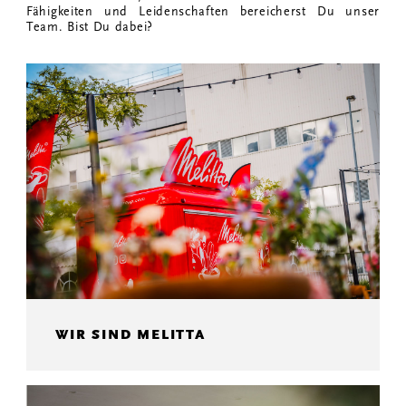
Fähigkeiten und Leidenschaften bereicherst Du unser
Team. Bist Du dabei?
WIR SIND MELITTA