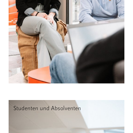
Studenten und Absolventen