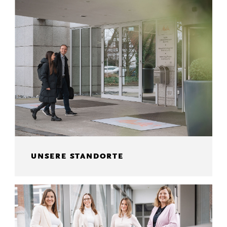
UNSERE STANDORTE