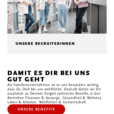
UNSERE RECRUITERINNEN
DAMIT ES DIR BEI UNS
GUT GEHT
Als Familienunternehmen ist es uns besonders wichtig,
dass Du Dich bei uns wohlfühlst. Deshalb bieten wir Dir
zusätzlich zu Deinem Entgelt zahlreiche Benefits in den
Bereichen Finanzen & Vorsorge, Gesundheit & Wellness,
Leben & Arbeiten, Wohlfühlen & Gemeinschaft.
UNSERE BENEFITS