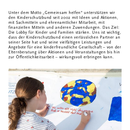
Unter dem Motto „Gemeinsam helfen“ unterstützen wir
den Kinderschutzbund seit 2002 mit Ideen und Aktionen,
mit Sachmitteln und ehrenamtlicher Mitarbeit, mit
finanziellen Mitteln und anderen Zuwendungen. Das Ziel:
Die Lobby für Kinder und Familien stärken. Uns ist wichtig,
dass der Kinderschutzbund einen verlässlichen Partner an
seiner Seite hat und seine vielfältigen Leistungen und
Angebote für eine kinderfreundliche Gesellschaft – von der
Elternberatung über Aktionen und Veranstaltungen bis hin
zur Öffentlichkeitsarbeit – wirkungsvoll erbringen kann.