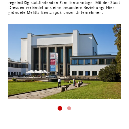
regelmäßig stattfindenden Familiensonntage. Mit der Stadt
Dresden verbindet uns eine besondere Beziehung: Hier
gründete Melitta Bentz 1908 unser Unternehmen.