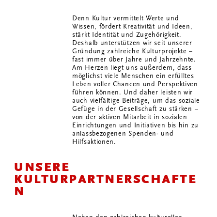
Denn Kultur vermittelt Werte und
Wissen, fördert Kreativität und Ideen,
stärkt Identität und Zugehörigkeit.
Deshalb unterstützen wir seit unserer
Gründung zahlreiche Kulturprojekte –
fast immer über Jahre und Jahrzehnte.
Am Herzen liegt uns außerdem, dass
möglichst viele Menschen ein erfülltes
Leben voller Chancen und Perspektiven
führen können. Und daher leisten wir
auch vielfältige Beiträge, um das soziale
Gefüge in der Gesellschaft zu stärken –
von der aktiven Mitarbeit in sozialen
Einrichtungen und Initiativen bis hin zu
anlassbezogenen Spenden- und
Hilfsaktionen.
UNSERE
KULTURPARTNERSCHAFTE
N