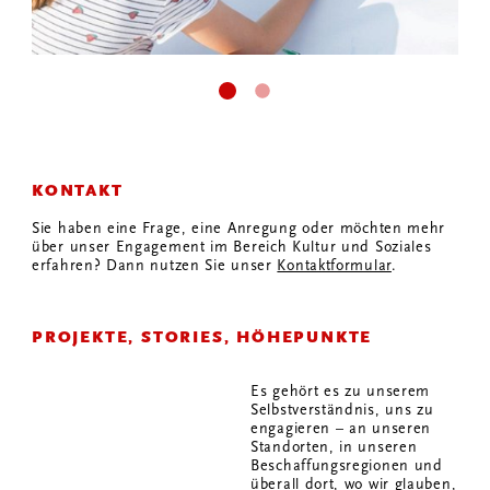
KONTAKT
Sie haben eine Frage, eine Anregung oder möchten mehr
über unser Engagement im Bereich Kultur und Soziales
erfahren? Dann nutzen Sie unser
Kontaktformular
.
PROJEKTE, STORIES, HÖHEPUNKTE
Es gehört es zu unserem
Selbstverständnis, uns zu
engagieren – an unseren
Standorten, in unseren
Beschaffungsregionen und
überall dort, wo wir glauben,