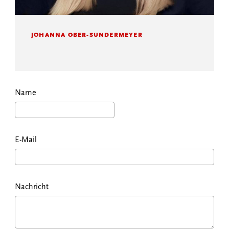
JOHANNA OBER-SUNDERMEYER
Name
E-Mail
Nachricht