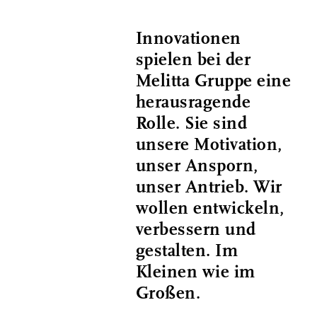
Innovationen
spielen bei der
Melitta Gruppe eine
herausragende
Rolle. Sie sind
unsere Motivation,
unser Ansporn,
unser Antrieb. Wir
wollen entwickeln,
verbessern und
gestalten. Im
Kleinen wie im
Großen.