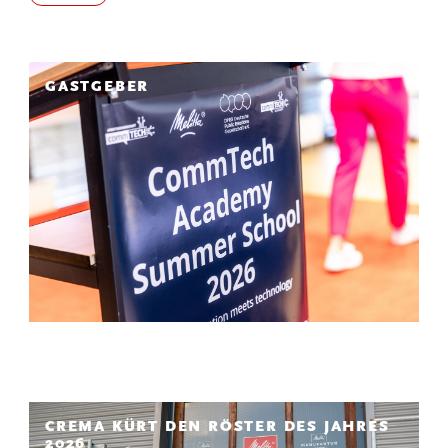
GASTGEBER
CREMA KÜRT DEN RÖSTER DES JAHRES
2026