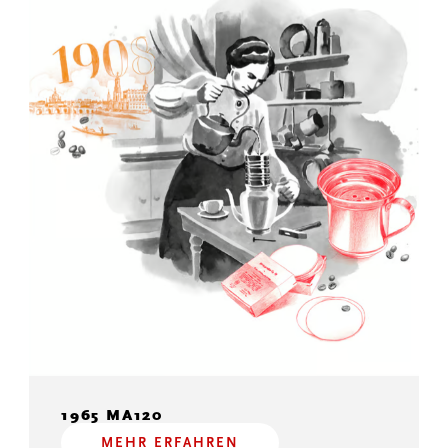
1965 MA120
MEHR ERFAHREN