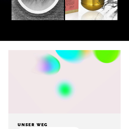
UNSER WEG