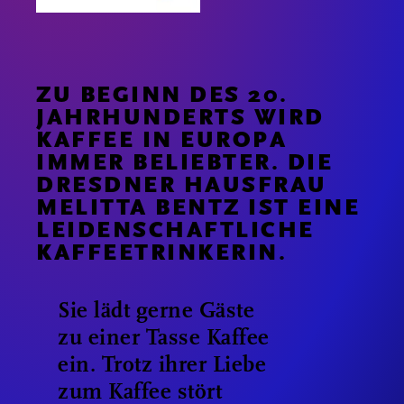
ZU BEGINN DES 20.
JAHRHUNDERTS WIRD
KAFFEE IN EUROPA
IMMER BELIEBTER. DIE
DRESDNER HAUSFRAU
MELITTA BENTZ IST EINE
LEIDENSCHAFTLICHE
KAFFEETRINKERIN.
Sie lädt gerne Gäste
zu einer Tasse Kaffee
ein. Trotz ihrer Liebe
zum Kaffee stört