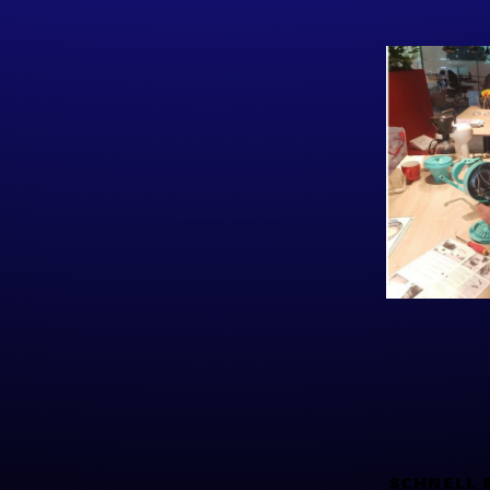
SCHNELL 