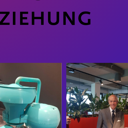
EZIEHUNG