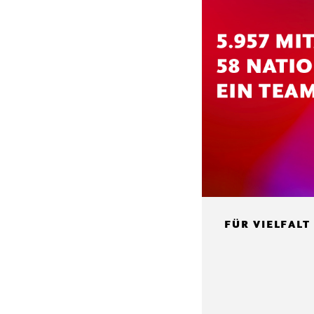
FÜR VIELFALT