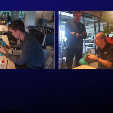
REPARIERT