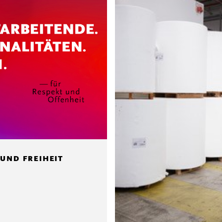
 UND FREIHEIT