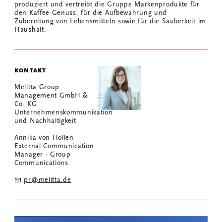
produziert und vertreibt die Gruppe Markenprodukte für
den Kaffee-Genuss, für die Aufbewahrung und
Zubereitung von Lebensmitteln sowie für die Sauberkeit im
Haushalt.
KONTAKT
Melitta Group
Management GmbH &
Co. KG
Unternehmenskommunikation
und Nachhaltigkeit
Annika von Hollen
External Communication
Manager - Group
Communications
pr@melitta.de