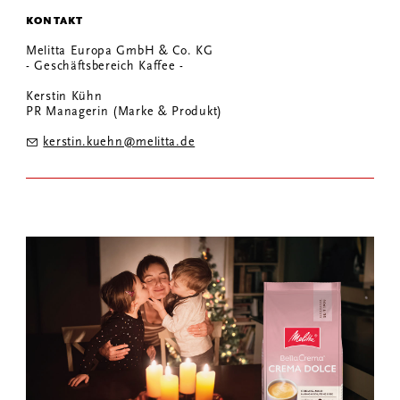
KONTAKT
Melitta Europa GmbH & Co. KG
- Geschäftsbereich Kaffee -
Kerstin Kühn
PR Managerin (Marke & Produkt)
kerstin.kuehn@melitta.de