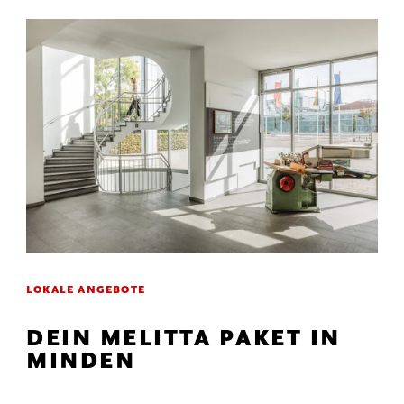
LOKALE ANGEBOTE
DEIN MELITTA PAKET IN
MINDEN