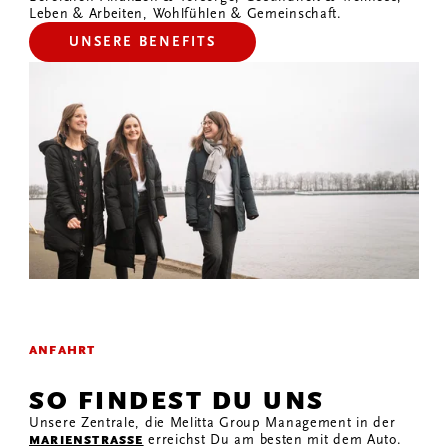
Leben & Arbeiten, Wohlfühlen & Gemeinschaft.
UNSERE BENEFITS
ANFAHRT
SO FINDEST DU UNS
Unsere Zentrale, die Melitta Group Management in der
erreichst Du am besten mit dem Auto.
MARIENSTRASSE