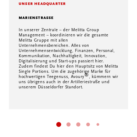
UNSER HEADQUARTER
MARIENSTRASSE
In unserer Zentrale – der Melitta Group
Management – koordinieren wir die gesamte
Melitta Gruppe mit allen
Unternehmensbereichen. Alles von
Unternehmensentwicklung, Finanzen, Personal,
Kommunikation, Nachhaltigkeit, Innovation,
Digitalisierung und Start-ups passiert hier.
Zudem findest Du hier den Hauptsitz von Melitta
Single Portions. Um die zugehörige Marke für
®
hochwertigen Teegenuss, Avoury
, kümmern wir
uns übrigens auch in der Artilleriestraße und
unserem Düsseldorfer Standort.