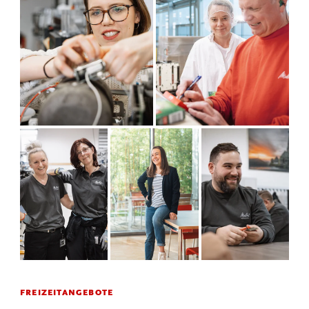
FREIZEITANGEBOTE