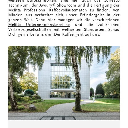
weiteren Bürostandorten, sind hier auch das Cofresco
®
Technikum, der Avoury
Showroom und die Fertigung der
Melitta Professional Kaffeevollautomaten zu finden. Von
Minden aus verbreitet sich unser Erfindergeist in der
ganzen Welt. Denn hier managen wir die verschiedenen
Melitta Unternehmensbereiche
und die zahlreichen
Vertriebsgesellschaften mit weltweiten Standorten. Schau
Dich gerne bei uns um. Der Kaffee geht auf uns.