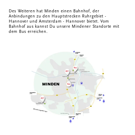
Des Weiteren hat Minden einen Bahnhof, der
Anbindungen zu den Hauptstrecken Ruhrgebiet -
Hannover und Amsterdam - Hannover bietet. Vom
Bahnhof aus kannst Du unsere Mindener Standorte mit
dem Bus erreichen.