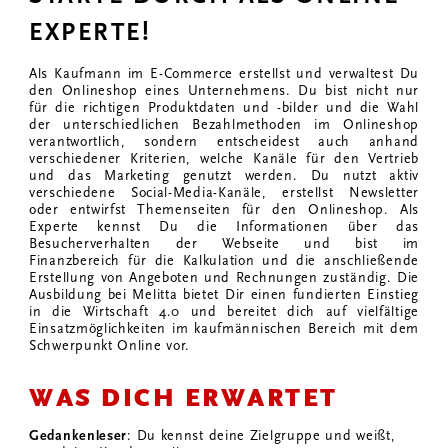
EXPERTE!
Als Kaufmann im E-Commerce erstellst und verwaltest Du
den Onlineshop eines Unternehmens. Du bist nicht nur
für die richtigen Produktdaten und -bilder und die Wahl
der unterschiedlichen Bezahlmethoden im Onlineshop
verantwortlich, sondern entscheidest auch anhand
verschiedener Kriterien, welche Kanäle für den Vertrieb
und das Marketing genutzt werden. Du nutzt aktiv
verschiedene Social-Media-Kanäle, erstellst Newsletter
oder entwirfst Themenseiten für den Onlineshop. Als
Experte kennst Du die Informationen über das
Besucherverhalten der Webseite und bist im
Finanzbereich für die Kalkulation und die anschließende
Erstellung von Angeboten und Rechnungen zuständig. Die
Ausbildung bei Melitta bietet Dir einen fundierten Einstieg
in die Wirtschaft 4.0 und bereitet dich auf vielfältige
Einsatzmöglichkeiten im kaufmännischen Bereich mit dem
Schwerpunkt Online vor.
WAS DICH ERWARTET
Gedankenleser
: Du kennst deine Zielgruppe und weißt,