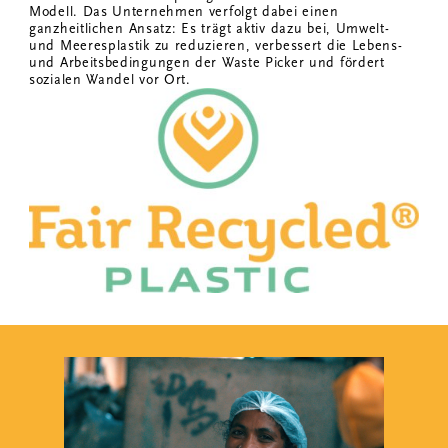
Modell. Das Unternehmen verfolgt dabei einen
ganzheitlichen Ansatz: Es trägt aktiv dazu bei, Umwelt-
und Meeresplastik zu reduzieren, verbessert die Lebens-
und Arbeitsbedingungen der Waste Picker und fördert
sozialen Wandel vor Ort.