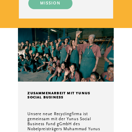
MISSION
ZUSAMMENARBEIT MIT YUNUS
SOCIAL BUSINESS
Unsere neue Recyclingfirma ist
gemeinsam mit der Yunus Social
Business Fund gGmbH des
Nobelpreisträgers Muhammad Yunus