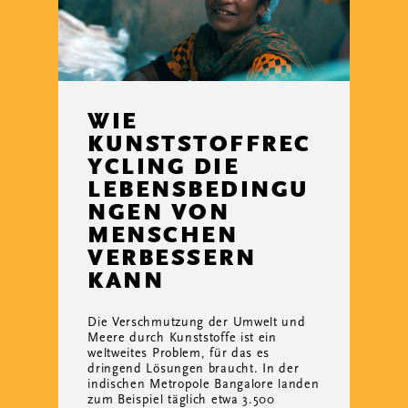
WIE
KUNSTSTOFFREC
YCLING DIE
LEBENSBEDINGU
NGEN VON
MENSCHEN
VERBESSERN
KANN
Die Verschmutzung der Umwelt und
Meere durch Kunststoffe ist ein
weltweites Problem, für das es
dringend Lösungen braucht. In der
indischen Metropole Bangalore landen
zum Beispiel täglich etwa 3.500