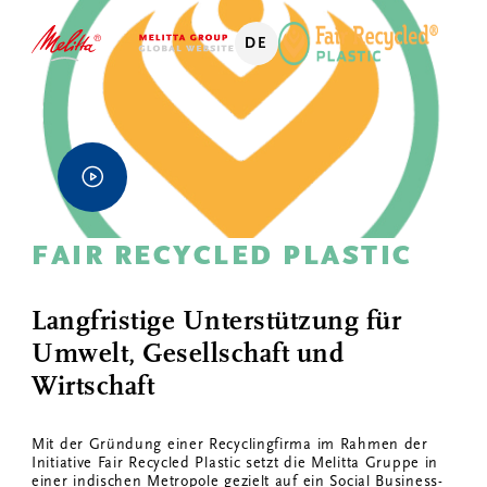
DE
FAIR RECYCLED PLASTIC
Langfristige Unterstützung für
Umwelt, Gesellschaft und
Wirtschaft
Mit der Gründung einer Recyclingfirma im Rahmen der
Initiative Fair Recycled Plastic setzt die Melitta Gruppe in
einer indischen Metropole gezielt auf ein Social Business-