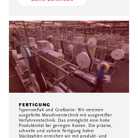
FERTIGUNG
Typenvielfalt und Großserie: Wir vereinen
ausgefeilte Maschinentechnik mit ausgereifter
Verfahrenstechnik. Das ermöglicht eine hohe
Produktivität bei geringen Kosten. Die präzise,
schnelle und sichere Fertigung hoher
Stückzahlen erreichen wir mit produkt- und