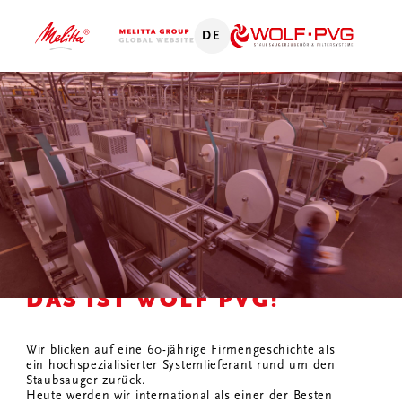
DE
DAS IST WOLF PVG!
Wir blicken auf eine 60-jährige Firmengeschichte als
ein hochspezialisierter Systemlieferant rund um den
Staubsauger zurück.
Heute werden wir international als einer der Besten