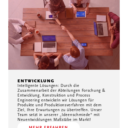
ENTWICKLUNG
Intelligente Lösungen: Durch die
Zusammenarbeit der Abteilungen Forschung &
Entwicklung, Konstruktion und Process
Engineering entwickeln wir Lösungen für
Produkte und Produktionsverfahren mit dem
Ziel, Ihre Erwartungen zu übertreffen. Unser
Team setzt in unserer „Ideenschmiede“ mit
Neuentwicklungen Maßstäbe im Markt!
MEHR ERFAHREN