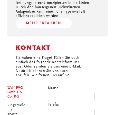
fertigungsgerecht konzipierten Inline-Linien.
Durch den hauseigenen, individuellen
Anlagenbau kann eine hohe Typenvielfalt
effizient realisiert werden.
MEHR ERFAHREN
KONTAKT
Sie haben eine Frage? Füllen Sie doch
einfach das folgende Kontaktformular
aus. Oder senden Sie uns eine E-Mail.
Natürlich können Sie uns auch
anrufen. Wir freuen uns auf Sie!
Wolf PVG
Name
GmbH &
Co. KG
Telefon
Ringstraße
99
32427