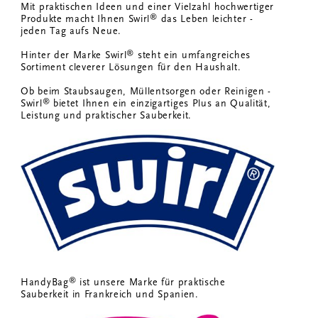
Mit praktischen Ideen und einer Vielzahl hochwertiger
®
Produkte macht Ihnen Swirl
das Leben leichter -
jeden Tag aufs Neue.
®
Hinter der Marke Swirl
steht ein umfangreiches
Sortiment cleverer Lösungen für den Haushalt.
Ob beim Staubsaugen, Müllentsorgen oder Reinigen -
®
Swirl
bietet Ihnen ein einzigartiges Plus an Qualität,
Leistung und praktischer Sauberkeit.
®
HandyBag
ist unsere Marke für praktische
Sauberkeit in Frankreich und Spanien.