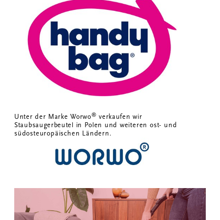
®
Unter der Marke Worwo
verkaufen wir
Staubsaugerbeutel in Polen und
weiteren ost- und
südosteuropäischen Ländern.