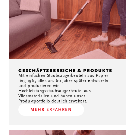
GESCHÄFTSBEREICHE & PRODUKTE
Mit einfachen Staubsaugerbeuteln aus Papier
fing 1965 alles an. 60 Jahre später entwickeln
und produzieren wir
Hochleistungsstaubsaugerbeutel aus
Vliesmaterialien und haben unser
Produktportfolio deutlich erweitert.
MEHR ERFAHREN