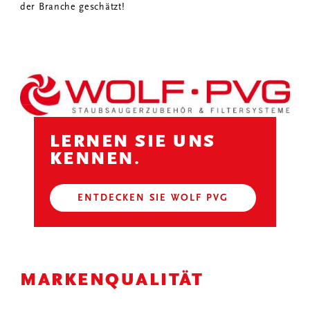
der Branche geschätzt!
LERNEN SIE UNS
KENNEN.
ENTDECKEN SIE WOLF PVG
MARKENQUALITÄT